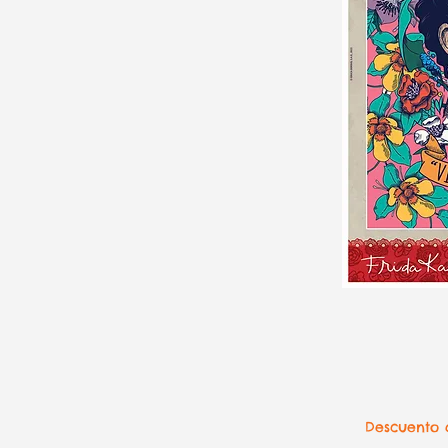
Descuento d