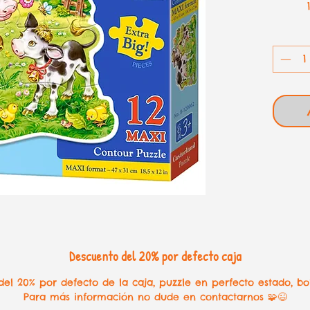
Descuento del 20% por defecto caja
el 20% por defecto de la caja, puzzle en perfecto estado, bo
Para más información no dude en contactarnos 🧩😉