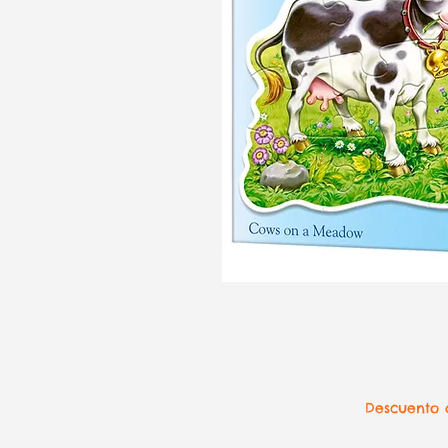
Descuento d