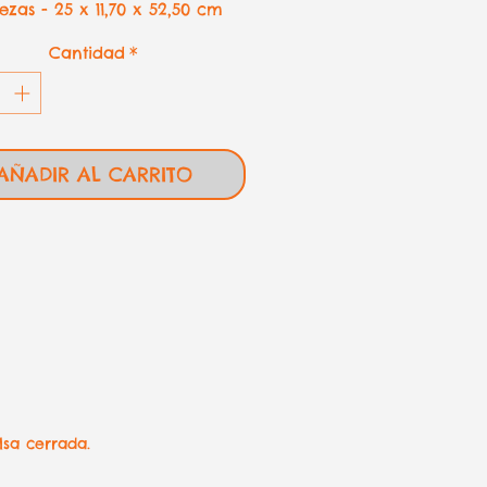
ezas - 25 x 11,70 x 52,50 cm
Cantidad
*
AÑADIR AL CARRITO
lsa cerrada.