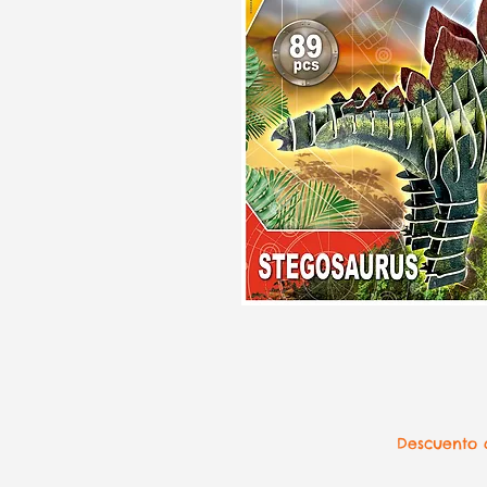
Descuento d