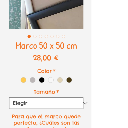
Marco 50 x 50 cm
Precio
28,00 €
Color
*
Tamaño
*
Para que el marco quede
perfecto, ¿Cuáles son las