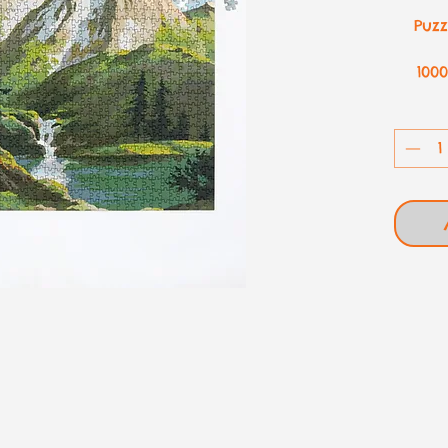
Puzz
1000